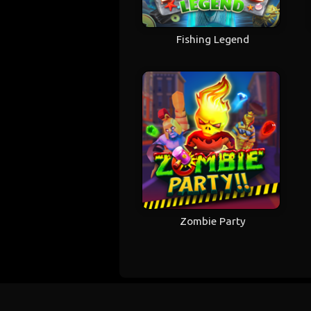
Fishing Legend
Zombie Party