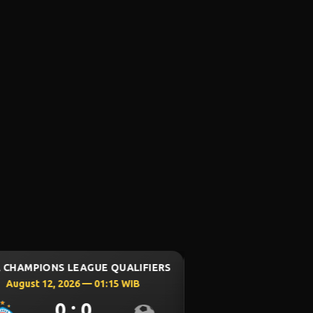
OTBALL F24 ELITE CLUB FRIENDLY
August 7, 2026 — 23:15 WIB
1 : 0