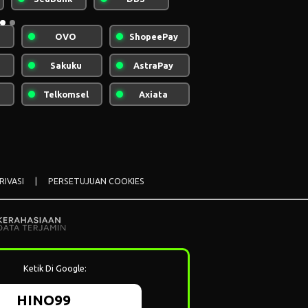
OVO
ShopeePay
Sakuku
AstraPay
Telkomsel
Axiata
RIVASI
|
PERSETUJUAN COOKIES
Ketik Di Google:
HINO99