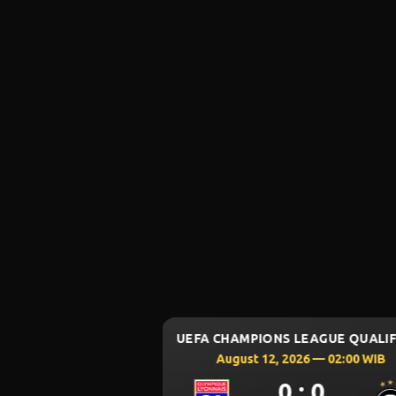
UEFA CHAMPIONS LEAGUE QUALIF
August 11, 2026 — 22:59 WIB
0 : 0