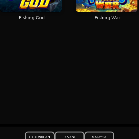
Fishing God
Fishing War
TOTO WUHAN
HK SIANG
MALAYSIA