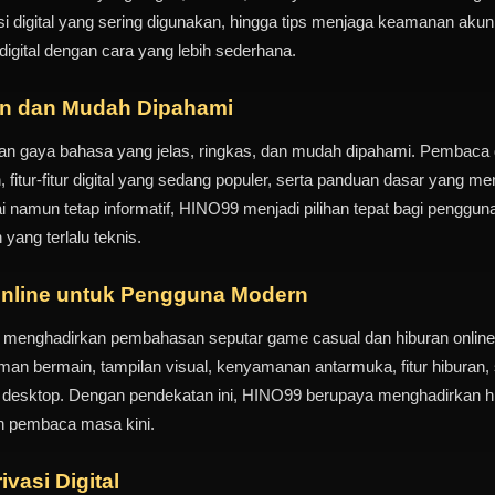
asi digital yang sering digunakan, hingga tips menjaga keamanan akun,
ital dengan cara yang lebih sederhana.
gan dan Mudah Dipahami
an gaya bahasa yang jelas, ringkas, dan mudah dipahami. Pembaca 
 fitur-fitur digital yang sedang populer, serta panduan dasar yang mem
namun tetap informatif, HINO99 menjadi pilihan tepat bagi pengg
yang terlalu teknis.
nline untuk Pengguna Modern
 menghadirkan pembahasan seputar game casual dan hiburan online 
an bermain, tampilan visual, kenyamanan antarmuka, fitur hiburan, 
desktop. Dengan pendekatan ini, HINO99 berupaya menghadirkan hibu
an pembaca masa kini.
vasi Digital