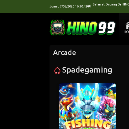
Selamat Datang Di HINO
Jumat 7/08/2026 16:30:43
HO
Arcade
Spadegaming