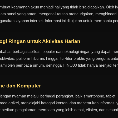
embuat keamanan akun menjadi hal yang tidak bisa diabaikan. Oleh 
kata sandi yang aman, mengenali tautan mencurigakan, menghindari pe
ggunakan layanan internet. Informasi ini ditujukan untuk membantu p
ogi Ringan untuk Aktivitas Harian
mbahas berbagai aplikasi populer dan teknologi ringan yang dapat me
duktivitas, platform hiburan, hingga fitur-fitur praktis yang berguna 
mi oleh pembaca umum, sehingga HINO99 tidak hanya menjadi tempa
ne dan Komputer
engan nyaman melalui berbagai perangkat, baik smartphone, tablet,
 artikel, menjelajahi kategori konten, dan menemukan informasi 
emberikan pengalaman membaca yang lebih cepat, efisien, dan sesuai