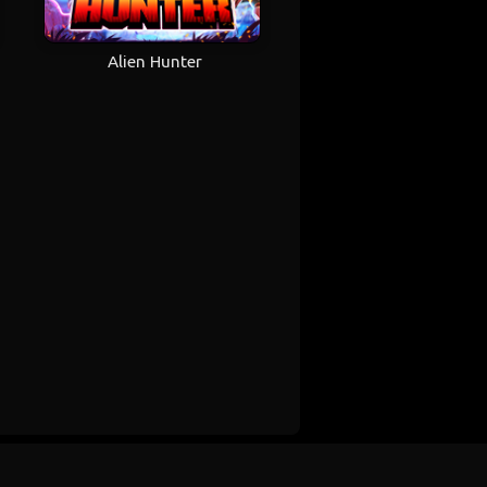
Alien Hunter