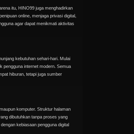
karena itu, HINO99 juga menghadirkan
nipuan online, menjaga privasi digital,
engguna agar dapat menikmati aktivitas
nunjang kebutuhan sehari-hari. Mulai
untuk pengguna internet modern. Semua
t hiburan, tetapi juga sumber
 maupun komputer. Struktur halaman
yang dibutuhkan tanpa proses yang
 dengan kebiasaan pengguna digital