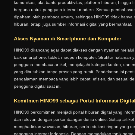
komunikasi, alat bantu produktivitas, platform hiburan, hingga fit
berguna untuk pengguna internet modern. Semua pembahasa
dipahami oleh pembaca umum, sehingga HINO99 tidak hanya 
hiburan, tetapi juga sumber informasi digital yang bermanfaat.
Akses Nyaman di Smartphone dan Komputer
HINO99 dirancang agar dapat diakses dengan nyaman melalui 
baik smartphone, tablet, maupun komputer. Struktur halaman
pengguna membaca artikel, menjelajahi kategori konten, dan
yang dibutuhkan tanpa proses yang rumit. Pendekatan ini pen
pengalaman membaca yang lebih cepat, efisien, dan sesuai d
pengguna digital saat ini.
Komitmen HINO99 sebagai Portal Informasi Digita
HINO99 berkomitmen menjadi portal hiburan digital yang inform
dan relevan dengan perkembangan dunia online. Setiap artikel
menghadirkan wawasan, hiburan, serta edukasi ringan yang d
pengguna internet Indonesia. Dengan memadukan topik game cas