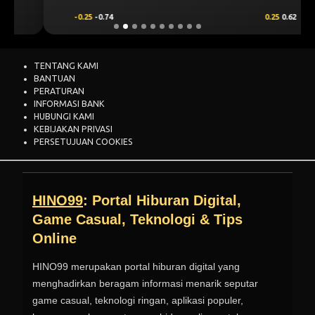
-0.25
-0.74
0.25
0.62
TENTANG KAMI
BANTUAN
PERATURAN
INFORMASI BANK
HUBUNGI KAMI
KEBIJAKAN PRIVASI
PERSETUJUAN COOKIES
HINO99
: Portal Hiburan Digital,
Game Casual, Teknologi & Tips
Online
HINO99 merupakan portal hiburan digital yang
menghadirkan beragam informasi menarik seputar
game casual, teknologi ringan, aplikasi populer,