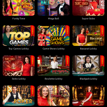
Funky Time
Mega Ball
Super Sicbo
Top Games Lobby
Game Shows Lobby
Baccarat Lobby
Sicbo Lobby
Roulette Lobby
Blackjack Lobby