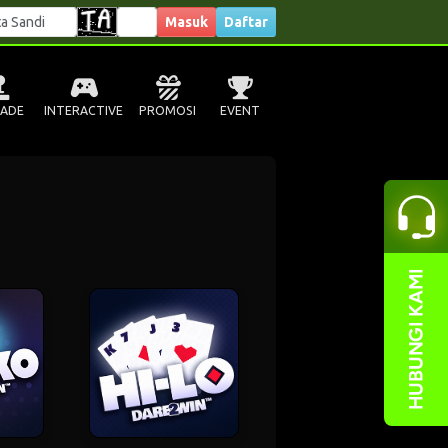
Masuk
Daftar
ADE
INTERACTIVE
PROMOSI
EVENT