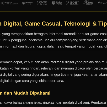
n Digital, Game Casual, Teknologi & Ti
l yang menghadirkan beragam informasi menarik seputar game casual, 
e untuk pengguna Indonesia. Melalui tampilan yang sederhana dan a
nformatif dan hiburan digital dalam satu tempat yang mudah dijan
emakin cepat, kebutuhan akan informasi digital yang praktis dan mu
katan konten yang ringan, relevan, dan nyaman dibaca oleh berbaga
asi digital yang sering digunakan, hingga tips menjaga keamanan akun,
ital dengan cara yang lebih sederhana.
gan dan Mudah Dipahami
an gaya bahasa yang jelas, ringkas, dan mudah dipahami. Pembaca 