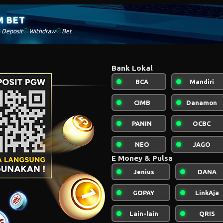
M BET
Deposit
Withdraw
Bet
Bank Lokal
NOBU
Maybank
UOB
BluBCA
E Money & Pulsa
Jenius
DANA
GOPAY
LinkAja
Lain-lain
QRIS