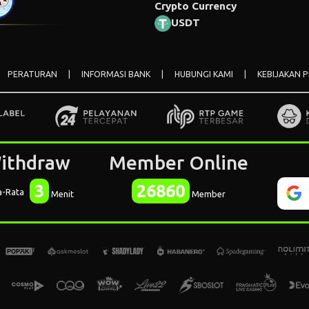
Crypto Currency
USDT
PERATURAN
|
INFORMASI BANK
|
HUBUNGI KAMI
|
KEBIJAKAN P
ithdraw
Member Online
3
26860
a-Rata
Menit
Member