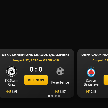
IERS
E-FOOTBALL F24 ELITE CLUB FRIENDLY
E-
August 7, 2026 — 16:30 WIB
2 : 0
BET NOW
Saint-
e-Chelsea
e-Sevilla
oise
e-
1.00
0.00
0.67
0.00
-0.91
0.7