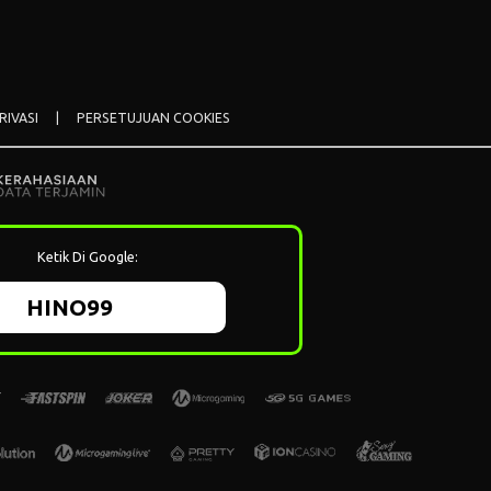
RIVASI
|
PERSETUJUAN COOKIES
Ketik Di Google:
HINO99