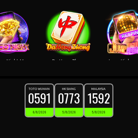
sco Night M
Da Hong Zhong
Jump Higher 
TOTO WUHAN
HK SIANG
MALAYSIA
0591
0773
1592
6/8/2026
5/8/2026
5/8/2026
ve n Jump
Lucky Bats M
168 Lucky 