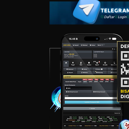
TELEGRA
Daftar
Login
Watah Master
Mahj
Go Fishing