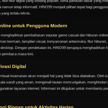
 fitur-fitur digital yang sedang populer, serta panduan dasar yang mem
namun tetap informatif, HINO99 menjadi pilihan tepat bagi pengg
yang terlalu teknis.
nline untuk Pengguna Modern
reek Gods
Coin Spinner
Loy Krath
 menghadirkan pembahasan seputar game casual dan hiburan online 
an bermain, tampilan visual, kenyamanan antarmuka, fitur hiburan, 
desktop. Dengan pendekatan ini, HINO99 berupaya menghadirkan hibu
an pembaca masa kini.
vasi Digital
embuat keamanan akun menjadi hal yang tidak bisa diabaikan. Oleh 
anesha Jr.
Aladdins lamp
Monster Hu
kata sandi yang aman, mengenali tautan mencurigakan, menghindari pe
ggunakan layanan internet. Informasi ini ditujukan untuk membantu p
ogi Ringan untuk Aktivitas Harian