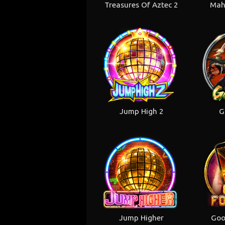
Treasures Of Aztec 2
Mah
Jump High 2
G
Jump Higher
Goo