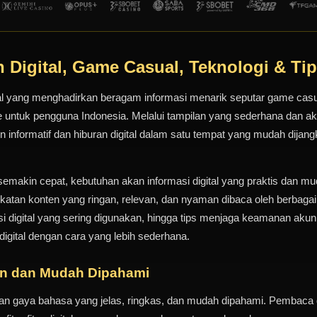
n Digital, Game Casual, Teknologi & Ti
l yang menghadirkan beragam informasi menarik seputar game casual, 
ating Market
Baseball Fever
Football Fe
e untuk pengguna Indonesia. Melalui tampilan yang sederhana dan a
nformatif dan hiburan digital dalam satu tempat yang mudah dijan
emakin cepat, kebutuhan akan informasi digital yang praktis dan mu
katan konten yang ringan, relevan, dan nyaman dibaca oleh berbaga
asi digital yang sering digunakan, hingga tips menjaga keamanan akun,
ital dengan cara yang lebih sederhana.
Mr. Miser
Lucky Tigers
Acrobati
gan dan Mudah Dipahami
an gaya bahasa yang jelas, ringkas, dan mudah dipahami. Pembaca 