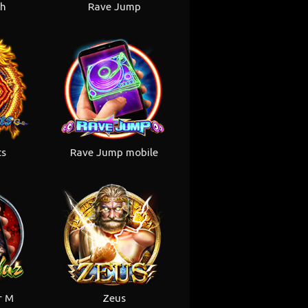
gh
Rave Jump
ts
Rave Jump mobile
r M
Zeus