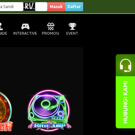
Masuk
Daftar
ADE
INTERACTIVE
PROMOSI
EVENT