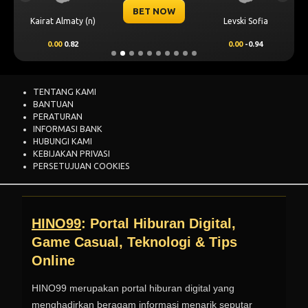
BET NOW
Kairat Almaty (n)
Levski Sofia
0.00
0.82
0.00
-0.94
TENTANG KAMI
BANTUAN
PERATURAN
INFORMASI BANK
HUBUNGI KAMI
KEBIJAKAN PRIVASI
PERSETUJUAN COOKIES
HINO99
: Portal Hiburan Digital,
Game Casual, Teknologi & Tips
Online
HINO99 merupakan portal hiburan digital yang
menghadirkan beragam informasi menarik seputar