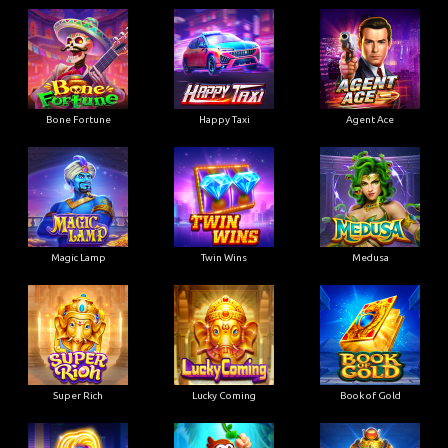
Bone Fortune
Happy Taxi
Agent Ace
Magic Lamp
Twin Wins
Medusa
Super Rich
Lucky Coming
Book of Gold