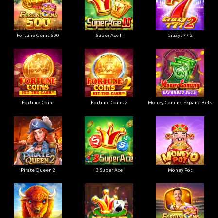
Fortune Gems 500
Super Ace II
Crazy777 2
Fortune Coins
Fortune Coins 2
Money Coming Expand Bets
Pirate Queen 2
3 Super Ace
Money Pot