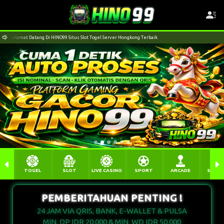
Selamat Datang Di HINO99 Situs Slot Togel Server Hongkong Terbaik
TOGEL
SLOT
LIVE CASINO
SPORT
ARCADE
SABU
PEMBERITAHUAN PENTING !
24 JAM VIA QRIS, BANK, E-WALLET & PULSA
MIN. DP IDR 20.000 & MIN. WD IDR 50.000