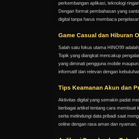
perkembangan aplikasi, teknologi ringan,
Dengan format pembahasan yang santai 
digital tanpa harus membaca penjelasan 
Game Casual dan Hiburan O
Salah satu fokus utama HINO99 adalah
Topik yang diangkat mencakup pengalam
yang diminati pengguna mobile maupun 
informatif dan relevan dengan kebutuh
Tips Keamanan Akun dan Pri
Aktivitas digital yang semakin padat m
berbagai artikel tentang cara membuat 
serta melindungi data pribadi saat men
online dengan rasa aman dan nyaman.