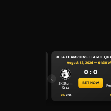
Throne of Poseidon
Batt
Gems Miner
Op
UEFA CHAMPIONS LEAGUE QUALIF
August 11, 2026 — 22:59 WIB
0 : 0
Previous
BET NOW
Union 
Bodo Glimt
Gill
0.75
0.82
-0.75
Fiery Boxing
Su