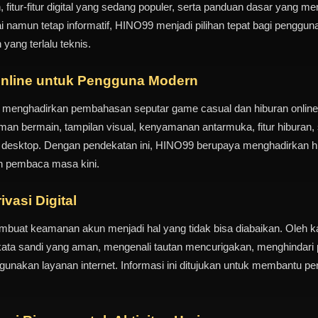
 fitur-fitur digital yang sedang populer, serta panduan dasar yang mem
namun tetap informatif, HINO99 menjadi pilihan tepat bagi pengg
yang terlalu teknis.
nline untuk Pengguna Modern
 menghadirkan pembahasan seputar game casual dan hiburan online 
an bermain, tampilan visual, kenyamanan antarmuka, fitur hiburan, 
desktop. Dengan pendekatan ini, HINO99 berupaya menghadirkan hibu
an pembaca masa kini.
vasi Digital
embuat keamanan akun menjadi hal yang tidak bisa diabaikan. Oleh 
kata sandi yang aman, mengenali tautan mencurigakan, menghindari pe
ggunakan layanan internet. Informasi ini ditujukan untuk membantu p