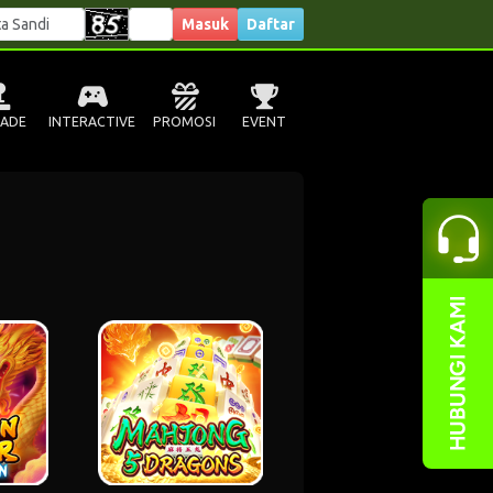
Masuk
Daftar
ADE
INTERACTIVE
PROMOSI
EVENT