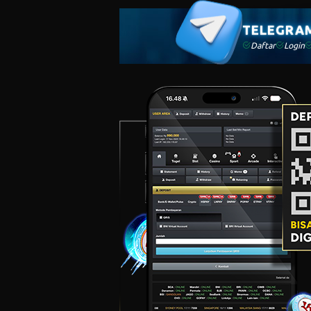
TELEGRA
Daftar
Login
God of Fortune 2
Master
Supreme Ace
Cr