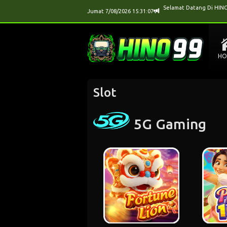
Selamat Datang Di HINO
Jumat 7/08/2026 15:31:08
HO
Slot
5G Gaming