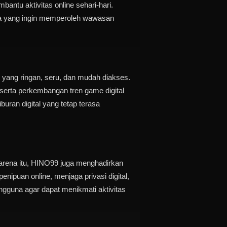
bantu aktivitas online sehari-hari.
una yang ingin memperoleh wawasan
yang ringan, seru, dan mudah diakses.
serta perkembangan tren game digital
ran digital yang tetap terasa
karena itu, HINO99 juga menghadirkan
nipuan online, menjaga privasi digital,
engguna agar dapat menikmati aktivitas