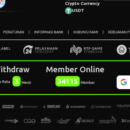
Crypto Currency
USDT
PERATURAN
|
INFORMASI BANK
|
HUBUNGI KAMI
|
KEBIJAKAN P
e Big Blue
ithdraw
Member Online
3
34115
a-Rata
Menit
Member