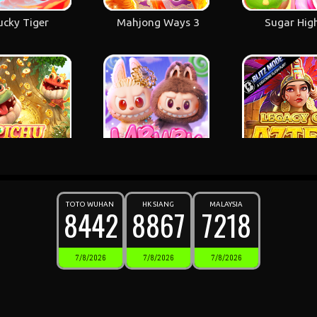
ucky Tiger
Mahjong Ways 3
Sugar Hig
ichu Pichu
Labuby
Legacy Of A
TOTO WUHAN
HK SIANG
MALAYSIA
8442
8867
7218
7/8/2026
7/8/2026
7/8/2026