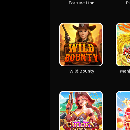
Fortune Lion
P
Wild Bounty
Mahj