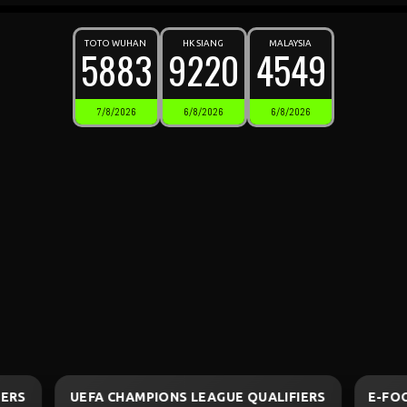
TOTO WUHAN
HK SIANG
MALAYSIA
5883
9220
4549
7/8/2026
6/8/2026
6/8/2026
ENDLY
E-FOOTBALL F24 INTERNATIONAL
E-