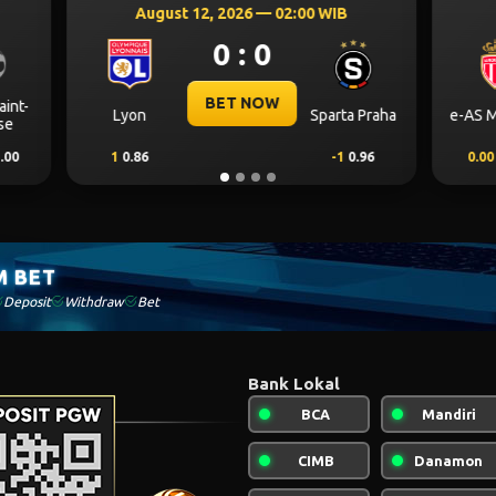
FRIENDLY
August 7, 2026 — 04:30 WIB
1 : 1
lle
BET NOW
e-England
e-Spain
e-
-0.96
0.25
0.64
-0.25
-0.88
0.0
M BET
Deposit
Withdraw
Bet
Bank Lokal
Mandiri
BNI
BRI
NO
Danamon
Permata
BJB
U