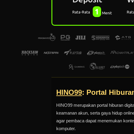
1
Rata-Rata
Rat
Menit
HINO99
: Portal Hibura
HINO99 merupakan portal hiburan digita
keamanan akun, serta gaya hidup onlin
agar pembaca dapat menemukan konten i
komputer.