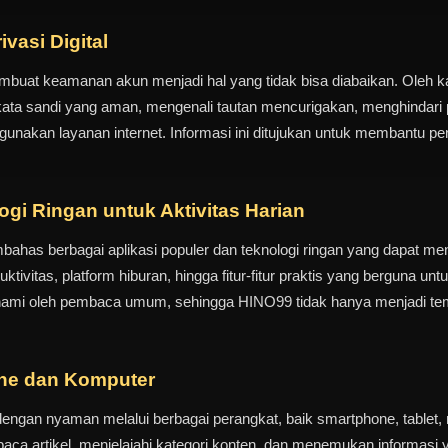
vasi Digital
embuat keamanan akun menjadi hal yang tidak bisa diabaikan. Oleh 
kata sandi yang aman, mengenali tautan mencurigakan, menghindari pe
ggunakan layanan internet. Informasi ini ditujukan untuk membantu p
ogi Ringan untuk Aktivitas Harian
mbahas berbagai aplikasi populer dan teknologi ringan yang dapat me
duktivitas, platform hiburan, hingga fitur-fitur praktis yang berguna 
mi oleh pembaca umum, sehingga HINO99 tidak hanya menjadi tempa
ne dan Komputer
engan nyaman melalui berbagai perangkat, baik smartphone, tablet,
 artikel, menjelajahi kategori konten, dan menemukan informasi 