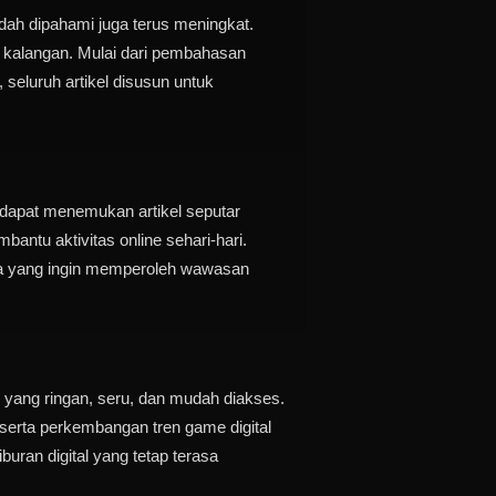
dah dipahami juga terus meningkat.
i kalangan. Mulai dari pembahasan
 seluruh artikel disusun untuk
dapat menemukan artikel seputar
bantu aktivitas online sehari-hari.
una yang ingin memperoleh wawasan
yang ringan, seru, dan mudah diakses.
serta perkembangan tren game digital
ran digital yang tetap terasa